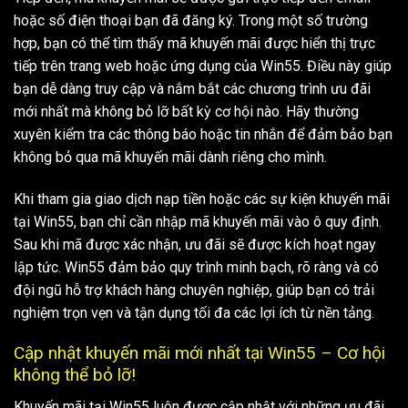
hoặc số điện thoại bạn đã đăng ký. Trong một số trường
hợp, bạn có thể tìm thấy mã khuyến mãi được hiển thị trực
tiếp trên trang web hoặc ứng dụng của Win55. Điều này giúp
bạn dễ dàng truy cập và nắm bắt các chương trình ưu đãi
mới nhất mà không bỏ lỡ bất kỳ cơ hội nào. Hãy thường
xuyên kiểm tra các thông báo hoặc tin nhắn để đảm bảo bạn
không bỏ qua mã khuyến mãi dành riêng cho mình.
Khi tham gia giao dịch nạp tiền hoặc các sự kiện khuyến mãi
tại Win55, bạn chỉ cần nhập mã khuyến mãi vào ô quy định.
Sau khi mã được xác nhận, ưu đãi sẽ được kích hoạt ngay
lập tức. Win55 đảm bảo quy trình minh bạch, rõ ràng và có
đội ngũ hỗ trợ khách hàng chuyên nghiệp, giúp bạn có trải
nghiệm trọn vẹn và tận dụng tối đa các lợi ích từ nền tảng.
Cập nhật khuyến mãi mới nhất tại Win55 – Cơ hội
không thể bỏ lỡ!
Khuyến mãi tại Win55 luôn được cập nhật với những ưu đãi