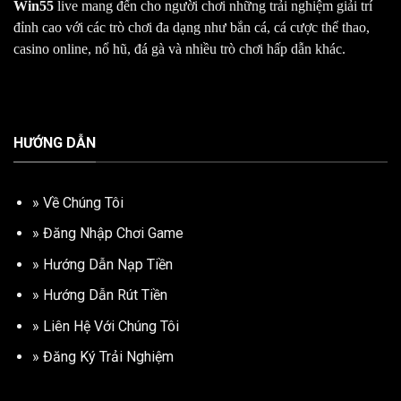
Win55
live mang đến cho người chơi những trải nghiệm giải trí
đỉnh cao với các trò chơi đa dạng như bắn cá, cá cược thể thao,
casino online, nổ hũ, đá gà và nhiều trò chơi hấp dẫn khác.
HƯỚNG DẪN
»
Về Chúng Tôi
»
Đăng Nhập Chơi Game
»
Hướng Dẫn Nạp Tiền
»
Hướng Dẫn Rút Tiền
»
Liên Hệ Với Chúng Tôi
»
Đăng Ký Trải Nghiệm