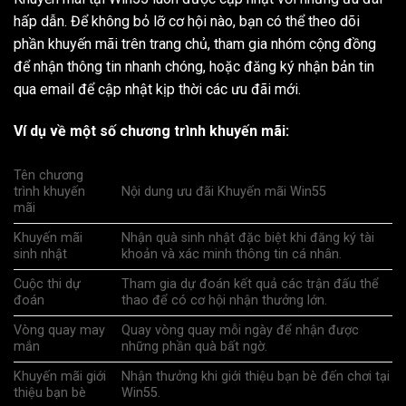
hấp dẫn. Để không bỏ lỡ cơ hội nào, bạn có thể theo dõi
phần khuyến mãi trên trang chủ, tham gia nhóm cộng đồng
để nhận thông tin nhanh chóng, hoặc đăng ký nhận bản tin
qua email để cập nhật kịp thời các ưu đãi mới.
Ví dụ về một số chương trình khuyến mãi:
Tên chương
trình khuyến
Nội dung ưu đãi Khuyến mãi Win55
mãi
Khuyến mãi
Nhận quà sinh nhật đặc biệt khi đăng ký tài
sinh nhật
khoản và xác minh thông tin cá nhân.
Cuộc thi dự
Tham gia dự đoán kết quả các trận đấu thể
đoán
thao để có cơ hội nhận thưởng lớn.
Vòng quay may
Quay vòng quay mỗi ngày để nhận được
mắn
những phần quà bất ngờ.
Khuyến mãi giới
Nhận thưởng khi giới thiệu bạn bè đến chơi tại
thiệu bạn bè
Win55.