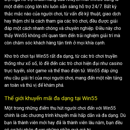
một điểm cộng lớn khi luôn sẵn sàng hỗ trợ 24/7. Bất kỳ
thắc mắc nào của người chơi, từ vấn đề kỹ thuật, giao dịch
hay thậm chí là cách tham gia các trò chơi, đều được giải
đáp một cách nhanh chóng và chuyên nghiệp. Điều này cho
thấy Win55 không chỉ quan tâm đến trải nghiệm giải trí mà
còn chăm sóc khách hàng tận tình ở mọi khía cạnh.
Kho trò chơi tại Win55 rất đa dạng, từ các trò chơi truyền
thống như xổ số, lô đề đến các trò chơi hiện đại như casino
trực tuyến, slot game và thể thao điện tử. Win55 đáp ứng
nhu cầu giải trí của mọi người chơi, mang đến một nền tảng
an toàn và thú vị để khám phá.
Thế giới khuyến mãi đa dạng tại Win55
Một trong những điểm thu hút người chơi đến với Win55
chính là các chương trình khuyến mãi hấp dẫn và đa dạng. Dù
bạn là thành viên mới hay đã là thành viên lâu năm, bạn đều
có cơ hội nhận được những phần quà giá trị.