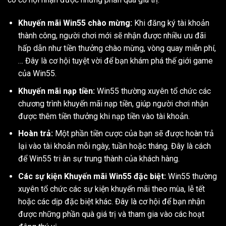
Khuyến mãi Win55 chào mừng:
Khi đăng ký tài khoản
thành công, người chơi mới sẽ nhận được nhiều ưu đãi
hấp dẫn như tiền thưởng chào mừng, vòng quay miễn phí,
… Đây là cơ hội tuyệt vời để bạn khám phá thế giới game
của Win55.
Khuyến mãi nạp tiền:
Win55 thường xuyên tổ chức các
chương trình khuyến mãi nạp tiền, giúp người chơi nhận
được thêm tiền thưởng khi nạp tiền vào tài khoản.
Hoàn trả:
Một phần tiền cược của bạn sẽ được hoàn trả
lại vào tài khoản mỗi ngày, tuần hoặc tháng. Đây là cách
để Win55 tri ân sự trung thành của khách hàng.
Các sự kiện Khuyến mãi Win55 đặc biệt:
Win55 thường
xuyên tổ chức các sự kiện khuyến mãi theo mùa, lễ tết
hoặc các dịp đặc biệt khác. Đây là cơ hội để bạn nhận
được những phần quà giá trị và tham gia vào các hoạt