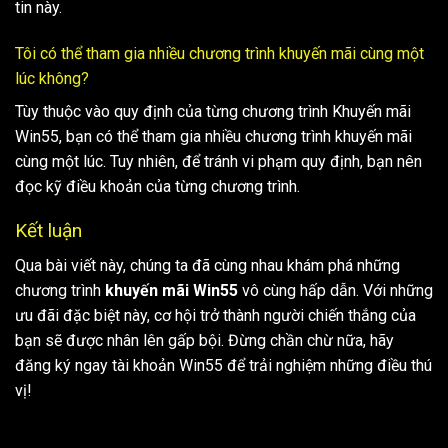
tin này.
Tôi có thể tham gia nhiều chương trình khuyến mãi cùng một
lúc không?
Tùy thuộc vào quy định của từng chương trình Khuyến mãi
Win55, bạn có thể tham gia nhiều chương trình khuyến mãi
cùng một lúc. Tuy nhiên, để tránh vi phạm quy định, bạn nên
đọc kỹ điều khoản của từng chương trình.
Kết luận
Qua bài viết này, chúng ta đã cùng nhau khám phá những
chương trình
khuyến mãi Win55
vô cùng hấp dẫn. Với những
ưu đãi đặc biệt này, cơ hội trở thành người chiến thắng của
bạn sẽ được nhân lên gấp bội. Đừng chần chừ nữa, hãy
đăng ký ngay tài khoản Win55 để trải nghiệm những điều thú
vị!