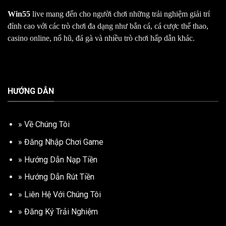
Win55
live mang đến cho người chơi những trải nghiệm giải trí
đỉnh cao với các trò chơi đa dạng như bắn cá, cá cược thể thao,
casino online, nổ hũ, đá gà và nhiều trò chơi hấp dẫn khác.
HƯỚNG DẪN
»
Về Chúng Tôi
»
Đăng Nhập Chơi Game
»
Hướng Dẫn Nạp Tiền
»
Hướng Dẫn Rút Tiền
»
Liên Hệ Với Chúng Tôi
»
Đăng Ký Trải Nghiệm