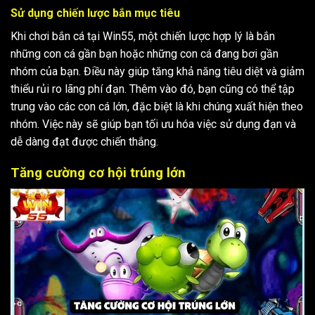
Sử dụng chiến lược bắn mục tiêu
Khi chơi bắn cá tại Win55, một chiến lược hợp lý là bắn
những con cá gần bạn hoặc những con cá đang bơi gần
nhóm của bạn. Điều này giúp tăng khả năng tiêu diệt và giảm
thiểu rủi ro lãng phí đạn. Thêm vào đó, bạn cũng có thể tập
trung vào các con cá lớn, đặc biệt là khi chúng xuất hiện theo
nhóm. Việc này sẽ giúp bạn tối ưu hóa việc sử dụng đạn và
dễ dàng đạt được chiến thắng.
Tăng cường cơ hội trúng lớn