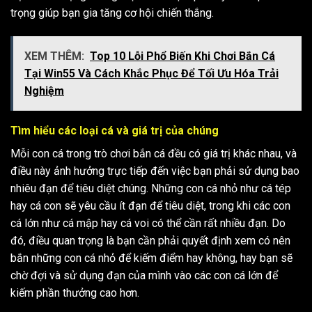
trọng giúp bạn gia tăng cơ hội chiến thắng.
XEM THÊM:
Top 10 Lỗi Phổ Biến Khi Chơi Bắn Cá
Tại Win55 Và Cách Khắc Phục Để Tối Ưu Hóa Trải
Nghiệm
Tìm hiểu các loại cá và giá trị của chúng
Mỗi con cá trong trò chơi bắn cá đều có giá trị khác nhau, và
điều này ảnh hưởng trực tiếp đến việc bạn phải sử dụng bao
nhiêu đạn để tiêu diệt chúng. Những con cá nhỏ như cá tép
hay cá con sẽ yêu cầu ít đạn để tiêu diệt, trong khi các con
cá lớn như cá mập hay cá voi có thể cần rất nhiều đạn. Do
đó, điều quan trọng là bạn cần phải quyết định xem có nên
bắn những con cá nhỏ để kiếm điểm hay không, hay bạn sẽ
chờ đợi và sử dụng đạn của mình vào các con cá lớn để
kiếm phần thưởng cao hơn.