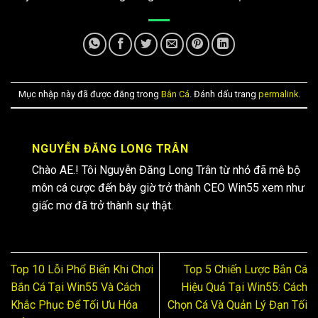
Mục nhập này đã được đăng trong
Bắn Cá
. Đánh dấu trang
permalink
.
NGUYỄN ĐĂNG LONG TRÂN
Chào AE.! Tôi Nguyễn Đăng Long Trân từ nhỏ đã mê bộ
môn cá cược đến bây giờ trở thành CEO Win55 xem như
giấc mơ đã trở thành sự thật.
Top 10 Lỗi Phổ Biến Khi Chơi
Top 5 Chiến Lược Bắn Cá
Bắn Cá Tại Win55 Và Cách
Hiệu Quả Tại Win55: Cách
Khắc Phục Để Tối Ưu Hóa
Chọn Cá Và Quản Lý Đạn Tối