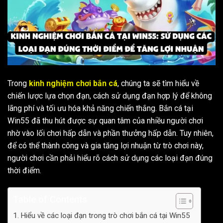
Trong
kinh nghiệm chơi bắn cá
, chúng ta sẽ tìm hiểu về
chiến lược lựa chọn đạn, cách sử dụng đạn hợp lý để không
lãng phí và tối ưu hóa khả năng chiến thắng. Bắn cá tại
Win55 đã thu hút được sự quan tâm của nhiều người chơi
nhờ vào lối chơi hấp dẫn và phần thưởng hấp dẫn. Tuy nhiên,
để có thể thành công và gia tăng lợi nhuận từ trò chơi này,
người chơi cần phải hiểu rõ cách sử dụng các loại đạn đúng
thời điểm.
Table of Contents
Hiểu về các loại đạn trong trò chơi bắn cá tại Win55