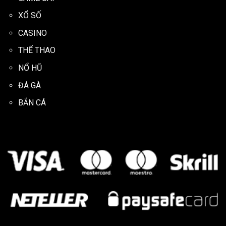
XỔ SỐ
CASINO
THỂ THAO
NỔ HŨ
ĐÁ GÀ
BẮN CÁ