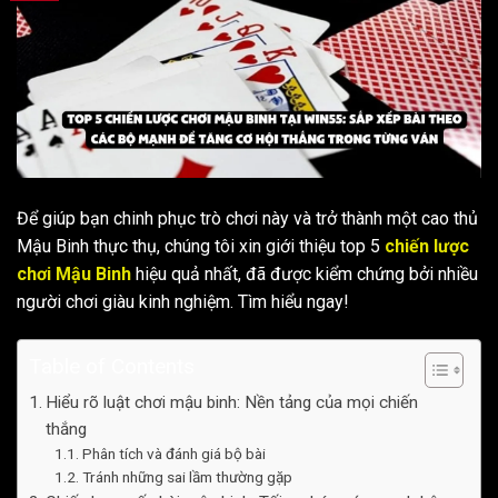
Để giúp bạn chinh phục trò chơi này và trở thành một cao thủ
Mậu Binh thực thụ, chúng tôi xin giới thiệu top 5
chiến lược
chơi Mậu Binh
hiệu quả nhất, đã được kiểm chứng bởi nhiều
người chơi giàu kinh nghiệm. Tìm hiểu ngay!
Table of Contents
Hiểu rõ luật chơi mậu binh: Nền tảng của mọi chiến
thắng
Phân tích và đánh giá bộ bài
Tránh những sai lầm thường gặp