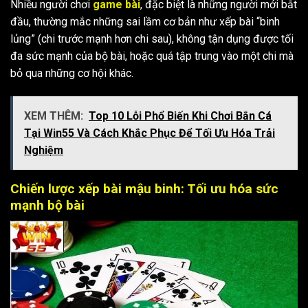
Nhiều người chơi
game bài
, đặc biệt là những người mới bắt
đầu, thường mắc những sai lầm cơ bản như xếp bài “binh
lủng” (chi trước mạnh hơn chi sau), không tận dụng được tối
đa sức mạnh của bộ bài, hoặc quá tập trung vào một chi mà
bỏ qua những cơ hội khác.
XEM THÊM:
Top 10 Lỗi Phổ Biến Khi Chơi Bắn Cá
Tại Win55 Và Cách Khắc Phục Để Tối Ưu Hóa Trải
Nghiệm
Chiến lược xếp bài mậu binh: Tối ưu hóa sức
mạnh bộ bài