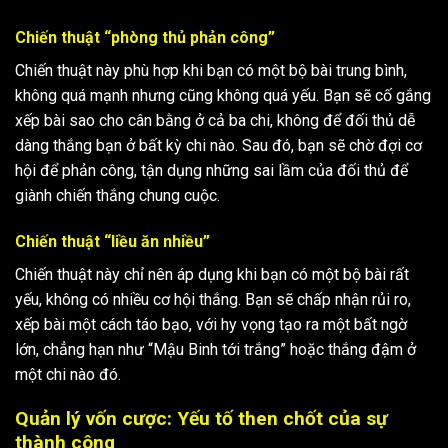
Chiến thuật “phòng thủ phản công”
Chiến thuật này phù hợp khi bạn có một bộ bài trung bình,
không quá mạnh nhưng cũng không quá yếu. Bạn sẽ cố gắng
xếp bài sao cho cân bằng ở cả ba chi, không để đối thủ dễ
dàng thắng bạn ở bất kỳ chi nào. Sau đó, bạn sẽ chờ đợi cơ
hội để phản công, tận dụng những sai lầm của đối thủ để
giành chiến thắng chung cuộc.
Chiến thuật “liều ăn nhiều”
Chiến thuật này chỉ nên áp dụng khi bạn có một bộ bài rất
yếu, không có nhiều cơ hội thắng. Bạn sẽ chấp nhận rủi ro,
xếp bài một cách táo bạo, với hy vọng tạo ra một bất ngờ
lớn, chẳng hạn như “Mậu Binh tới trắng” hoặc thắng đậm ở
một chi nào đó.
Quản lý vốn cược: Yếu tố then chốt của sự
thành công