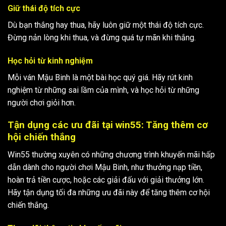
Giữ thái độ tích cực
Dù bạn thắng hay thua, hãy luôn giữ một thái độ tích cực.
Đừng nản lòng khi thua, và đừng quá tự mãn khi thắng.
Học hỏi từ kinh nghiệm
Mỗi ván Mậu Binh là một bài học quý giá. Hãy rút kinh
nghiệm từ những sai lầm của mình, và học hỏi từ những
người chơi giỏi hơn.
Tận dụng các ưu đãi tại win55: Tăng thêm cơ
hội chiến thắng
Win55 thường xuyên có những chương trình khuyến mãi hấp
dẫn dành cho người chơi Mậu Binh, như thưởng nạp tiền,
hoàn trả tiền cược, hoặc các giải đấu với giải thưởng lớn.
Hãy tận dụng tối đa những ưu đãi này để tăng thêm cơ hội
chiến thắng.