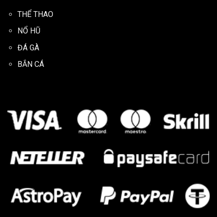
THỂ THAO
NỔ HŨ
ĐÁ GÀ
BẮN CÁ