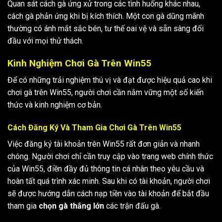
Quan sát cách gà ứng xử trong các tình huống khác nhau,
cách gà phản ứng khi bị kích thích. Một con gà dũng mãnh
thường có ánh mắt sắc bén, tư thế oai vệ và sẵn sàng đối
đầu với mọi thử thách.
Kinh Nghiệm Chơi Gà Trên Win55
Để có những trải nghiệm thú vị và đạt được hiệu quả cao khi
chơi gà trên Win55, người chơi cần nắm vững một số kiến
thức và kinh nghiệm cơ bản.
Cách Đăng Ký Và Tham Gia Chơi Gà Trên Win55
Việc đăng ký tài khoản trên Win55 rất đơn giản và nhanh
chóng. Người chơi chỉ cần truy cập vào trang web chính thức
của Win55, điền đầy đủ thông tin cá nhân theo yêu cầu và
hoàn tất quá trình xác minh. Sau khi có tài khoản, người chơi
sẽ được hướng dẫn cách nạp tiền vào tài khoản để bắt đầu
tham gia
chọn gà thắng lớn
các trận đấu gà.