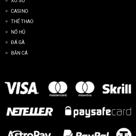
XỔ SỐ
CASINO
THỂ THAO
NỔ HŨ
ĐÁ GÀ
BẮN CÁ