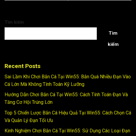
Tìm kiếm
Tìm
kiếm
Recent Posts
Sai Lầm Khi Chơi Bắn Cá Tại Win55: Bắn Quá Nhiều Đạn Vào
Cá Lớn Mà Không Tính Toán Kỹ Lưỡng
Hướng Dẫn Chơi Bắn Cá Tại Win55: Cách Tính Toán Đạn Và
Tăng Cơ Hội Trúng Lớn
Top 5 Chiến Lược Bắn Cá Hiệu Quả Tại Win55: Cách Chọn Cá
Và Quản Lý Đạn Tối Ưu
Kinh Nghiệm Chơi Bắn Cá Tại Win55: Sử Dụng Các Loại Đạn