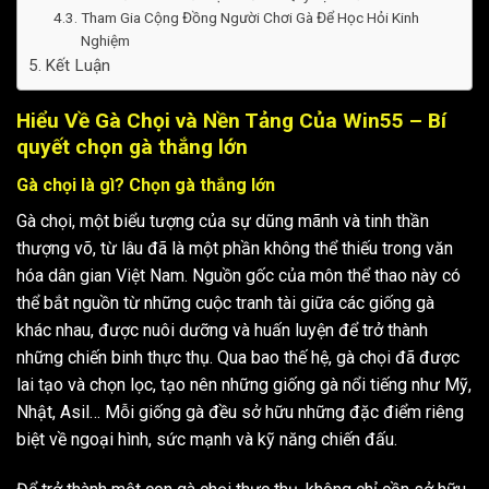
Tham Gia Cộng Đồng Người Chơi Gà Để Học Hỏi Kinh
Nghiệm
Kết Luận
Hiểu Về Gà Chọi và Nền Tảng Của Win55 – Bí
quyết
chọn gà thắng lớn
Gà chọi là gì? C
họn gà thắng lớn
Gà chọi, một biểu tượng của sự dũng mãnh và tinh thần
thượng võ, từ lâu đã là một phần không thể thiếu trong văn
hóa dân gian Việt Nam. Nguồn gốc của môn thể thao này có
thể bắt nguồn từ những cuộc tranh tài giữa các giống gà
khác nhau, được nuôi dưỡng và huấn luyện để trở thành
những chiến binh thực thụ. Qua bao thế hệ, gà chọi đã được
lai tạo và chọn lọc, tạo nên những giống gà nổi tiếng như Mỹ,
Nhật, Asil… Mỗi giống gà đều sở hữu những đặc điểm riêng
biệt về ngoại hình, sức mạnh và kỹ năng chiến đấu.