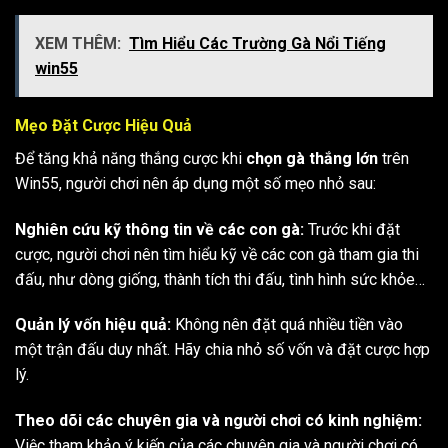
XEM THÊM:
Tìm Hiểu Các Trường Gà Nổi Tiếng
win55
Mẹo Đặt Cược Hiệu Quả
Để tăng khả năng thắng cược khi
chọn gà thắng lớn
trên
Win55, người chơi nên áp dụng một số mẹo nhỏ sau:
Nghiên cứu kỹ thông tin về các con gà:
Trước khi đặt
cược, người chơi nên tìm hiểu kỹ về các con gà tham gia thi
đấu, như dòng giống, thành tích thi đấu, tình hình sức khỏe…
Quản lý vốn hiệu quả:
Không nên đặt quá nhiều tiền vào
một trận đấu duy nhất. Hãy chia nhỏ số vốn và đặt cược hợp
lý.
Theo dõi các chuyên gia và người chơi có kinh nghiệm:
Việc tham khảo ý kiến của các chuyên gia và người chơi có