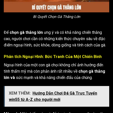
Bí Quyết Chọn Gà Thắng Lớn
Để
chọn gà thắng lớn
ưng ý và có khả năng chiến thắng
cao, người chơi cần có những kiến thức chuyên sâu về đặc
điểm ngoại hình, sức khỏe, dòng giống và tính cách của gà.
Phân tích Ngoại Hình: Bức Tranh Của Một Chiến Binh
Ngoại hình của một con gà chọi không chỉ ảnh hưởng đến
tính thẩm mỹ mà còn phản ánh rất nhiều về
chọn gà thắng
lớn và
sức mạnh và khả năng chiến đấu của chúng.
XEM THÊM:
Hướng Dẫn Chơi Đá Gà Trực Tuyến
win55 từ A-Z cho người mới