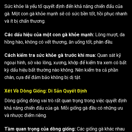
Sức khỏe là yếu tố quyết định đến khả năng chiến đấu của
gà. Một con gà khỏe mạnh sẽ có sức bền tốt, hồi phục nhanh
và ít bị chấn thương.
Các dấu hiệu của một con gà khỏe mạnh:
Lông mượt, da
hồng hào, không có vết thương, ăn uống tốt, phân đều.
Cách kiểm tra sức khỏe gà trước khi mua:
Quan sát kỹ
ngoại hình, sờ vào lông, xương, khớp để kiểm tra xem có bất
kỳ dấu hiệu bất thường nào không. Nên kiểm tra cả phần
chân, cựa để đảm bảo không bị dị tật.
Xét Về Dòng Giống: Di Sản Quyết Định
Dòng giống đóng vai trò rất quan trọng trong việc quyết định
khả năng chiến đấu của gà. Mỗi giống gà đều có những ưu
và nhược điểm riêng.
Tầm quan trọng của dòng giống:
Các giống gà khác nhau