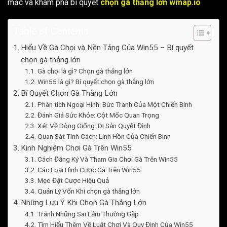
mắc và khám phá bí quyết
chọn gà thắng lớn
wmap.io
Table of Contents
Hiểu Về Gà Chọi và Nền Tảng Của Win55 – Bí quyết
chọn gà thắng lớn
Gà chọi là gì? Chọn gà thắng lớn
Win55 là gì? Bí quyết chọn gà thắng lớn
Bí Quyết Chọn Gà Thắng Lớn
Phân tích Ngoại Hình: Bức Tranh Của Một Chiến Binh
Đánh Giá Sức Khỏe: Cột Mốc Quan Trọng
Xét Về Dòng Giống: Di Sản Quyết Định
Quan Sát Tính Cách: Linh Hồn Của Chiến Binh
Kinh Nghiệm Chơi Gà Trên Win55
Cách Đăng Ký Và Tham Gia Chơi Gà Trên Win55
Các Loại Hình Cược Gà Trên Win55
Mẹo Đặt Cược Hiệu Quả
Quản Lý Vốn Khi chọn gà thắng lớn
Những Lưu Ý Khi Chọn Gà Thắng Lớn
Tránh Những Sai Lầm Thường Gặp
Tìm Hiểu Thêm Về Luật Chơi Và Quy Định Của Win55