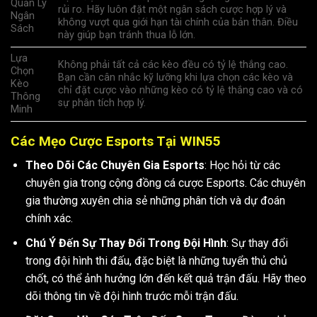
Quản Lý
rủi ro. Hãy luôn đặt một ngân sách cược hợp lý và
Ngân
không vượt qua giới hạn tài chính của bản thân. Điều
Sách
này giúp bạn tránh thua lỗ lớn.
Lựa
Không phải tất cả các kèo đều có tỷ lệ thắng cao.
Chọn
Bạn cần cân nhắc kỹ lưỡng khi lựa chọn các kèo và
Kèo
chỉ đặt cược vào những kèo có tỷ lệ thắng cao và có
Thông
sự phân tích hợp lý.
Minh
Các Mẹo Cược Esports Tại WIN55
Theo Dõi Các Chuyên Gia Esports
: Học hỏi từ các
chuyên gia trong cộng đồng cá cược Esports. Các chuyên
gia thường xuyên chia sẻ những phân tích và dự đoán
chính xác.
Chú Ý Đến Sự Thay Đổi Trong Đội Hình
: Sự thay đổi
trong đội hình thi đấu, đặc biệt là những tuyển thủ chủ
chốt, có thể ảnh hưởng lớn đến kết quả trận đấu. Hãy theo
dõi thông tin về đội hình trước mỗi trận đấu.