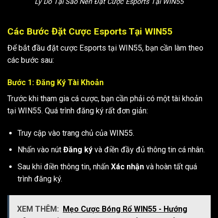
Lý Do Tại Sao Nên Đặt Cược Esports Tại WIN55
Các Bước Đặt Cược Esports Tại WIN55
Để bắt đầu đặt cược Esports tại WIN55, bạn cần làm theo
các bước sau:
Bước 1: Đăng Ký Tài Khoản
Trước khi tham gia cá cược, bạn cần phải có một tài khoản
tại WIN55. Quá trình đăng ký rất đơn giản:
Truy cập vào trang chủ của WIN55.
Nhấn vào nút
Đăng ký
và điền đầy đủ thông tin cá nhân.
Sau khi điền thông tin, nhấn
Xác nhận
và hoàn tất quá
trình đăng ký.
XEM THÊM:
Mẹo Cược Bóng Rổ WIN55 - Hướng