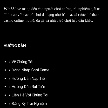
Win55
live mang đến cho người chơi những trải nghiệm giải trí
đỉnh cao với các trò chơi đa dạng như bắn cá, cá cược thể thao,
casino online, nổ hũ, đá gà và nhiều trò chơi hấp dẫn khác.
HƯỚNG DẪN
»
Về Chúng Tôi
»
Đăng Nhập Chơi Game
»
Hướng Dẫn Nạp Tiền
»
Hướng Dẫn Rút Tiền
»
Liên Hệ Với Chúng Tôi
»
Đăng Ký Trải Nghiệm