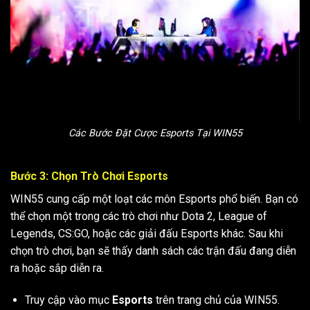
Các Bước Đặt Cược Esports Tại WIN55
Bước 3: Chọn Trò Chơi Esports
WIN55 cung cấp một loạt các môn Esports phổ biến. Bạn có
thể chọn một trong các trò chơi như Dota 2, League of
Legends, CS:GO, hoặc các giải đấu Esports khác. Sau khi
chọn trò chơi, bạn sẽ thấy danh sách các trận đấu đang diễn
ra hoặc sắp diễn ra.
Truy cập vào mục
Esports
trên trang chủ của WIN55.