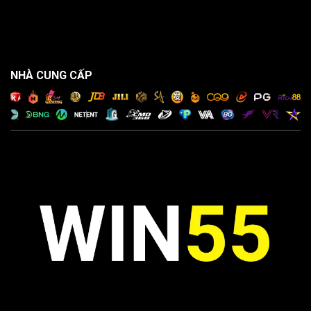
NHÀ CUNG CẤP