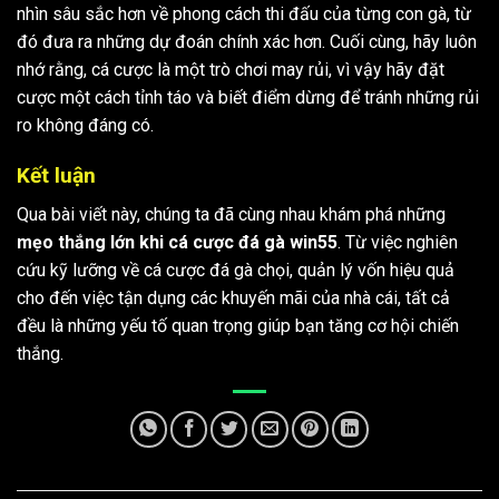
nhìn sâu sắc hơn về phong cách thi đấu của từng con gà, từ
đó đưa ra những dự đoán chính xác hơn. Cuối cùng, hãy luôn
nhớ rằng, cá cược là một trò chơi may rủi, vì vậy hãy đặt
cược một cách tỉnh táo và biết điểm dừng để tránh những rủi
ro không đáng có.
Kết luận
Qua bài viết này, chúng ta đã cùng nhau khám phá những
mẹo thắng lớn khi cá cược đá gà win55
. Từ việc nghiên
cứu kỹ lưỡng về cá cược đá gà chọi, quản lý vốn hiệu quả
cho đến việc tận dụng các khuyến mãi của nhà cái, tất cả
đều là những yếu tố quan trọng giúp bạn tăng cơ hội chiến
thắng.