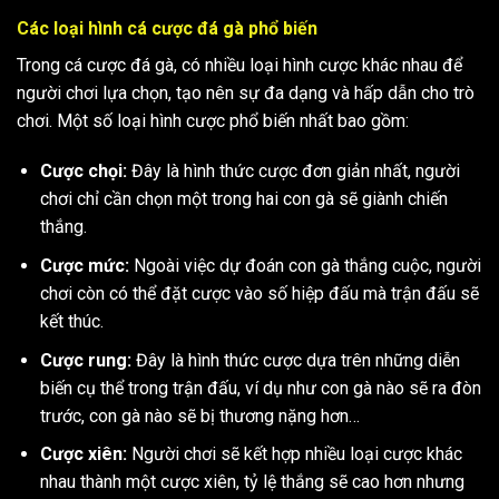
Các loại hình cá cược đá gà phổ biến
Trong cá cược đá gà, có nhiều loại hình cược khác nhau để
người chơi lựa chọn, tạo nên sự đa dạng và hấp dẫn cho trò
chơi. Một số loại hình cược phổ biến nhất bao gồm:
Cược chọi:
Đây là hình thức cược đơn giản nhất, người
chơi chỉ cần chọn một trong hai con gà sẽ giành chiến
thắng.
Cược mức:
Ngoài việc dự đoán con gà thắng cuộc, người
chơi còn có thể đặt cược vào số hiệp đấu mà trận đấu sẽ
kết thúc.
Cược rung:
Đây là hình thức cược dựa trên những diễn
biến cụ thể trong trận đấu, ví dụ như con gà nào sẽ ra đòn
trước, con gà nào sẽ bị thương nặng hơn…
Cược xiên:
Người chơi sẽ kết hợp nhiều loại cược khác
nhau thành một cược xiên, tỷ lệ thắng sẽ cao hơn nhưng