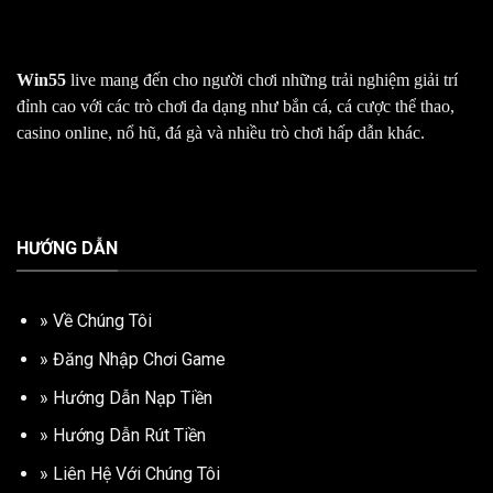
Win55
live mang đến cho người chơi những trải nghiệm giải trí
đỉnh cao với các trò chơi đa dạng như bắn cá, cá cược thể thao,
casino online, nổ hũ, đá gà và nhiều trò chơi hấp dẫn khác.
HƯỚNG DẪN
»
Về Chúng Tôi
»
Đăng Nhập Chơi Game
»
Hướng Dẫn Nạp Tiền
»
Hướng Dẫn Rút Tiền
»
Liên Hệ Với Chúng Tôi